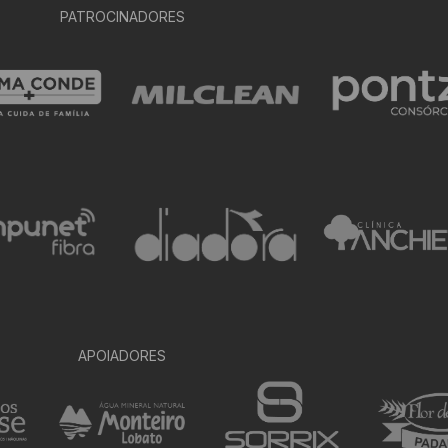
PATROCINADORES
APOIADORES