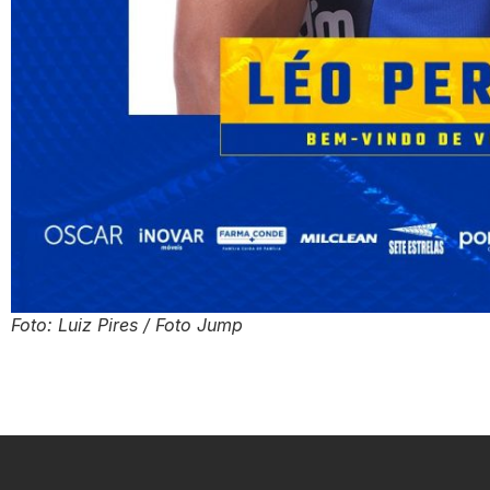
Foto: Luiz Pires / Foto Jump