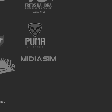
idade