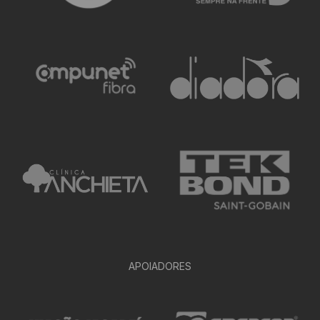
APOIADORES