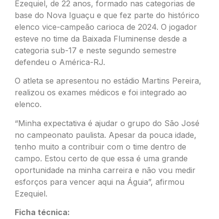
Ezequiel, de 22 anos, formado nas categorias de
base do Nova Iguaçu e que fez parte do histórico
elenco vice-campeão carioca de 2024. O jogador
esteve no time da Baixada Fluminense desde a
categoria sub-17 e neste segundo semestre
defendeu o América-RJ.
O atleta se apresentou no estádio Martins Pereira,
realizou os exames médicos e foi integrado ao
elenco.
“Minha expectativa é ajudar o grupo do São José
no campeonato paulista. Apesar da pouca idade,
tenho muito a contribuir com o time dentro de
campo. Estou certo de que essa é uma grande
oportunidade na minha carreira e não vou medir
esforços para vencer aqui na Águia”, afirmou
Ezequiel.
Ficha técnica: