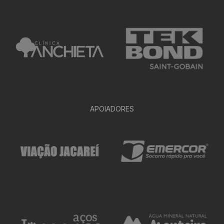
APOIADORES