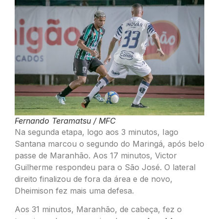
Fernando Teramatsu / MFC
Na segunda etapa, logo aos 3 minutos, Iago
Santana marcou o segundo do Maringá, após belo
passe de Maranhão. Aos 17 minutos, Victor
Guilherme respondeu para o São José. O lateral
direito finalizou de fora da área e de novo,
Dheimison fez mais uma defesa.
Aos 31 minutos, Maranhão, de cabeça, fez o