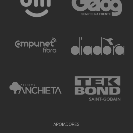
APOIADORES