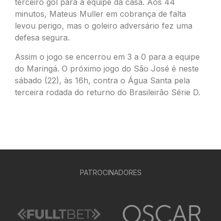
terceiro gol para a equipe da casa. Aos 44
minutos, Mateus Muller em cobrança de falta
levou perigo, mas o goleiro adversário fez uma
defesa segura.
Assim o jogo se encerrou em 3 a 0 para a equipe
do Maringá. O próximo jogo do São José é neste
sábado (22), às 16h, contra o Água Santa pela
terceira rodada do returno do Brasileirão Série D.
PATROCINADORES