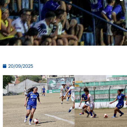
20/09/2025