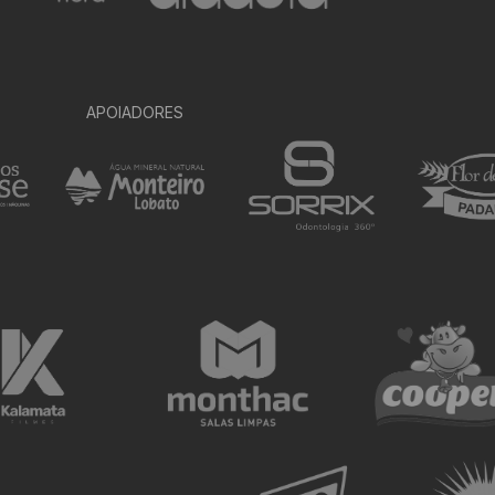
APOIADORES