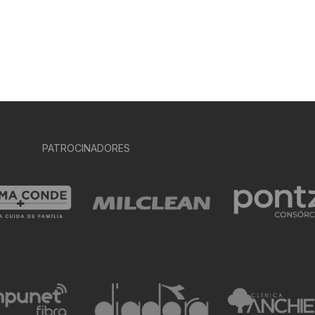
PATROCINADORES