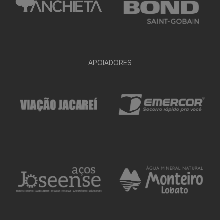
APOIADORES