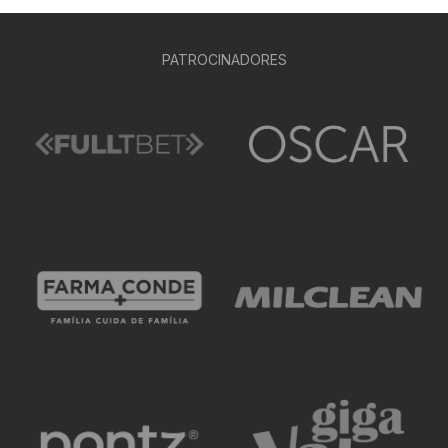
PATROCINADORES