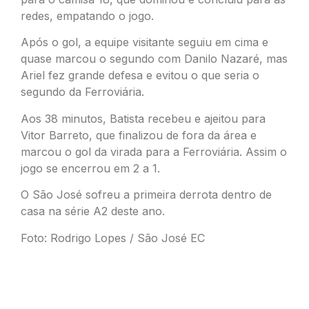
redes, empatando o jogo.
Após o gol, a equipe visitante seguiu em cima e
quase marcou o segundo com Danilo Nazaré, mas
Ariel fez grande defesa e evitou o que seria o
segundo da Ferroviária.
Aos 38 minutos, Batista recebeu e ajeitou para
Vitor Barreto, que finalizou de fora da área e
marcou o gol da virada para a Ferroviária. Assim o
jogo se encerrou em 2 a 1.
O São José sofreu a primeira derrota dentro de
casa na série A2 deste ano.
Foto: Rodrigo Lopes / São José EC