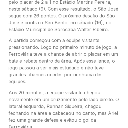
pelo placar de 2 a 1 no Estádio Martins Pereira,
neste sábado (9). Com esse resultado, o São José
segue com 26 pontos. O próximo desafio do São
José é contra o São Bento, no sábado (16), no
Estádio Municipal de Sorocaba Walter Ribeiro.
A partida começou com a equipe visitante
pressionando. Logo no primeiro minuto de jogo, a
Ferroviária teve a chance de abrir o placar em um
bate e rebate dentro da área. Após esse lance, o
jogo passou a ser mais estudado e não teve
grandes chances criadas por nenhuma das
equipes.
Aos 20 minutos, a equipe visitante chegou
novamente em um cruzamento pelo lado direito. O
lateral esquerdo, Rennan Siqueira, chegou
fechando na área e cabeceou no canto, mas Ariel
fez uma grande defesa e evitou o gol da
Ferroviária.