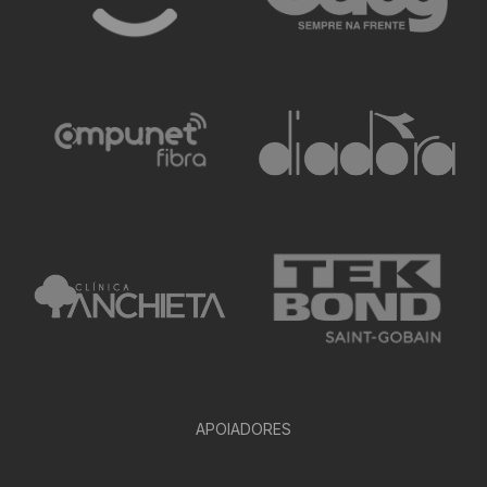
APOIADORES