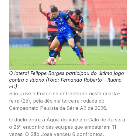
O lateral Felippe Borges participou do último jogo
contra o Ituano (Foto: Fernando Roberto – Ituano
FC)
São José e Ituano se enfrentarão nesta quarta-
feira (25), pela décima terceira rodada do
Campeonato Paulista da Série A2 de 2026.
O duelo entre a Águia do Vale e o Galo de Itu será
o 25º encontro das equipes que empataram 11
vezes. O São José venceu 6 confrontos,