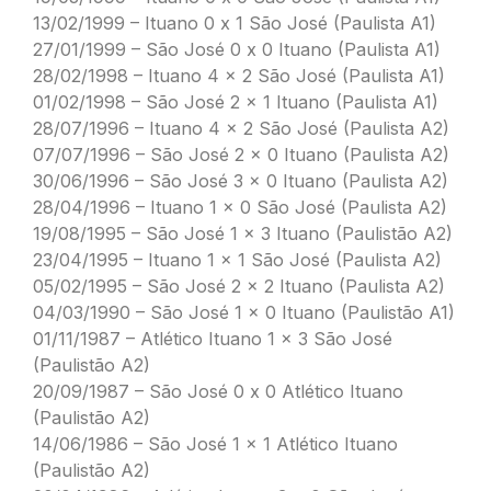
13/02/1999 – Ituano 0 x 1 São José (Paulista A1)
27/01/1999 – São José 0 x 0 Ituano (Paulista A1)
28/02/1998 – Ituano 4 x 2 São José (Paulista A1)
01/02/1998 – São José 2 x 1 Ituano (Paulista A1)
28/07/1996 – Ituano 4 x 2 São José (Paulista A2)
07/07/1996 – São José 2 x 0 Ituano (Paulista A2)
30/06/1996 – São José 3 x 0 Ituano (Paulista A2)
28/04/1996 – Ituano 1 x 0 São José (Paulista A2)
19/08/1995 – São José 1 x 3 Ituano (Paulistão A2)
23/04/1995 – Ituano 1 x 1 São José (Paulista A2)
05/02/1995 – São José 2 x 2 Ituano (Paulista A2)
04/03/1990 – São José 1 x 0 Ituano (Paulistão A1)
01/11/1987 – Atlético Ituano 1 x 3 São José
(Paulistão A2)
20/09/1987 – São José 0 x 0 Atlético Ituano
(Paulistão A2)
14/06/1986 – São José 1 x 1 Atlético Ituano
(Paulistão A2)