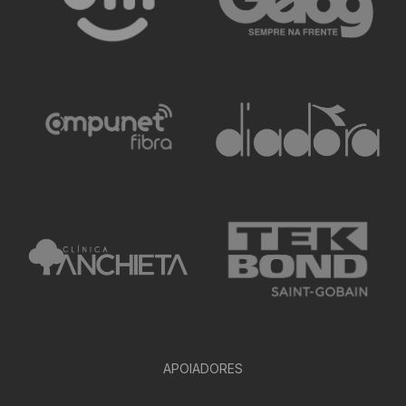
APOIADORES