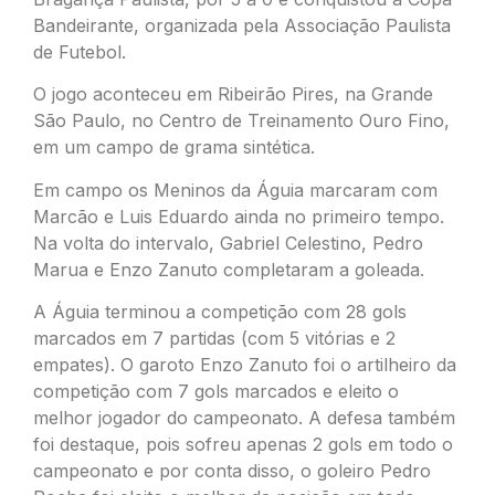
Bandeirante, organizada pela Associação Paulista
de Futebol.
O jogo aconteceu em Ribeirão Pires, na Grande
São Paulo, no Centro de Treinamento Ouro Fino,
em um campo de grama sintética.
Em campo os Meninos da Águia marcaram com
Marcão e Luis Eduardo ainda no primeiro tempo.
Na volta do intervalo, Gabriel Celestino, Pedro
Marua e Enzo Zanuto completaram a goleada.
A Águia terminou a competição com 28 gols
marcados em 7 partidas (com 5 vitórias e 2
empates). O garoto Enzo Zanuto foi o artilheiro da
competição com 7 gols marcados e eleito o
melhor jogador do campeonato. A defesa também
foi destaque, pois sofreu apenas 2 gols em todo o
campeonato e por conta disso, o goleiro Pedro