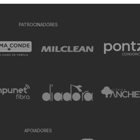
PATROCINADORES
APOIADORES