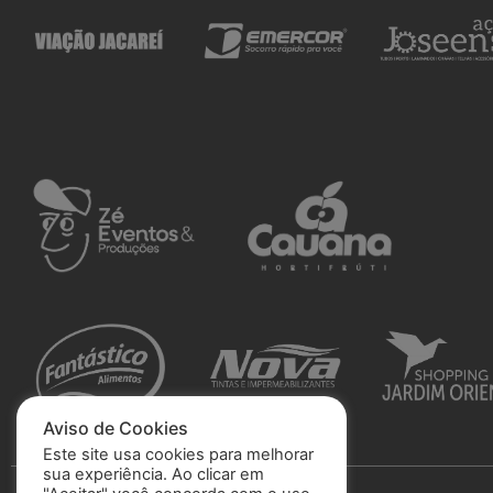
Aviso de Cookies
Este site usa cookies para melhorar
sua experiência. Ao clicar em