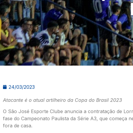
24/03/2023
Atacante é o atual artilheiro da Copa do Brasil 2023
O São José Esporte Clube anuncia a contratação de Lorr
fase do Campeonato Paulista da Série A3, que começa n
fora de casa.