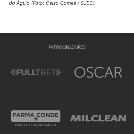
da Águia (Foto: Celso Gomes / SJEC)
PATROCINADORES