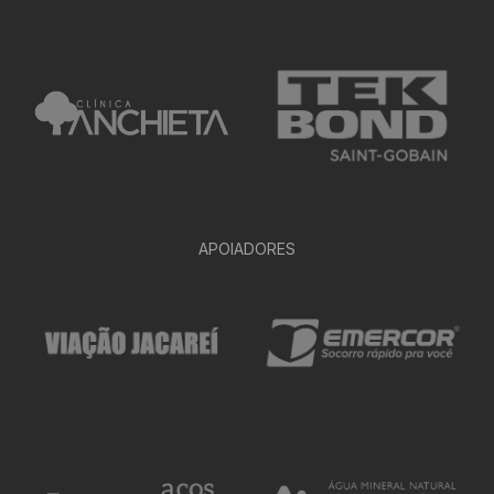
APOIADORES