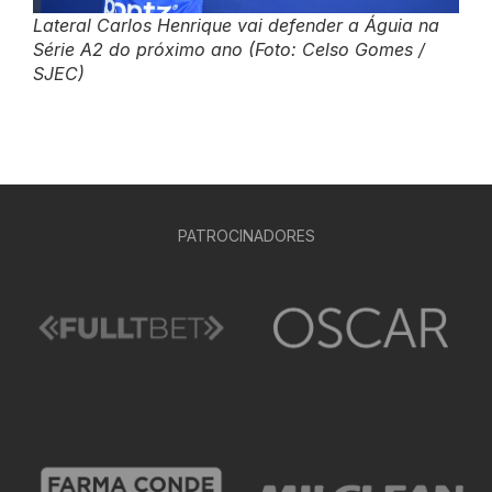
Lateral Carlos Henrique vai defender a Águia na
Série A2 do próximo ano (Foto: Celso Gomes /
SJEC)
PATROCINADORES