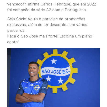
vencedor”, afirma Carlos Henrique, que em 2022
foi campeão da série A2 com a Portuguesa.
Seja Sócio Águia e participe de promoções
exclusivas, além de ter descontos em vários
parceiros.
Faça o São José mais forte! Escolha um plano
agora!