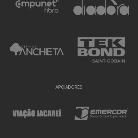
APOIADORES