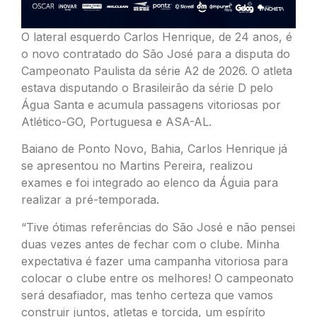
O lateral esquerdo Carlos Henrique, de 24 anos, é
o novo contratado do São José para a disputa do
Campeonato Paulista da série A2 de 2026. O atleta
estava disputando o Brasileirão da série D pelo
Água Santa e acumula passagens vitoriosas por
Atlético-GO, Portuguesa e ASA-AL.
Baiano de Ponto Novo, Bahia, Carlos Henrique já
se apresentou no Martins Pereira, realizou
exames e foi integrado ao elenco da Águia para
realizar a pré-temporada.
“Tive ótimas referências do São José e não pensei
duas vezes antes de fechar com o clube. Minha
expectativa é fazer uma campanha vitoriosa para
colocar o clube entre os melhores! O campeonato
será desafiador, mas tenho certeza que vamos
construir juntos, atletas e torcida, um espírito