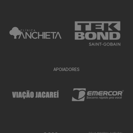
APOIADORES