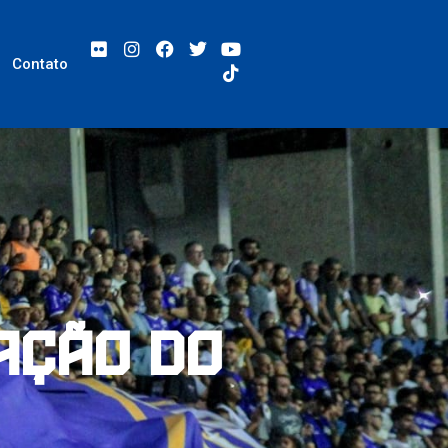
Contato
ação do