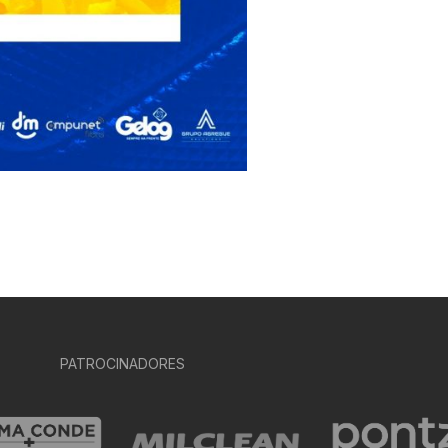
PATROCINADORES