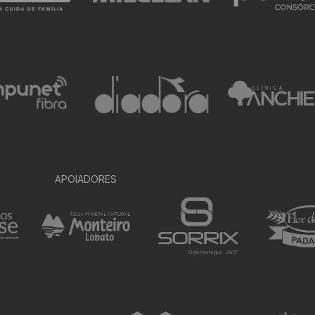
APOIADORES