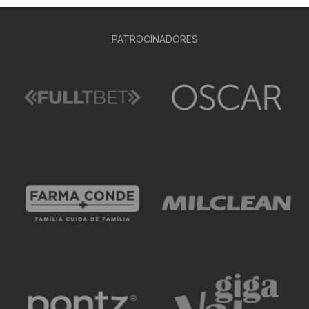
PATROCINADORES