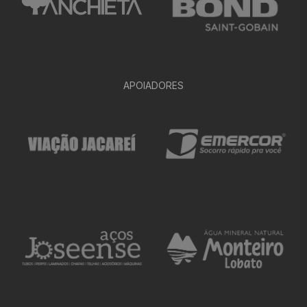
APOIADORES