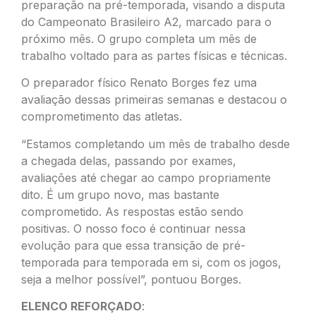
preparação na pré-temporada, visando a disputa
do Campeonato Brasileiro A2, marcado para o
próximo mês. O grupo completa um mês de
trabalho voltado para as partes físicas e técnicas.
O preparador físico Renato Borges fez uma
avaliação dessas primeiras semanas e destacou o
comprometimento das atletas.
“Estamos completando um mês de trabalho desde
a chegada delas, passando por exames,
avaliações até chegar ao campo propriamente
dito. É um grupo novo, mas bastante
comprometido. As respostas estão sendo
positivas. O nosso foco é continuar nessa
evolução para que essa transição de pré-
temporada para temporada em si, com os jogos,
seja a melhor possível”, pontuou Borges.
ELENCO REFORÇADO
: