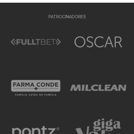
PATROCINADORES