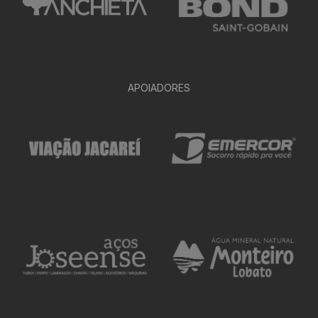
APOIADORES