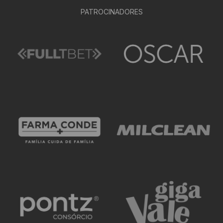
PATROCINADORES