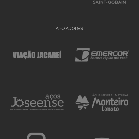
APOIADORES