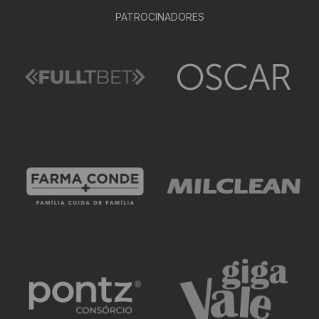
PATROCINADORES