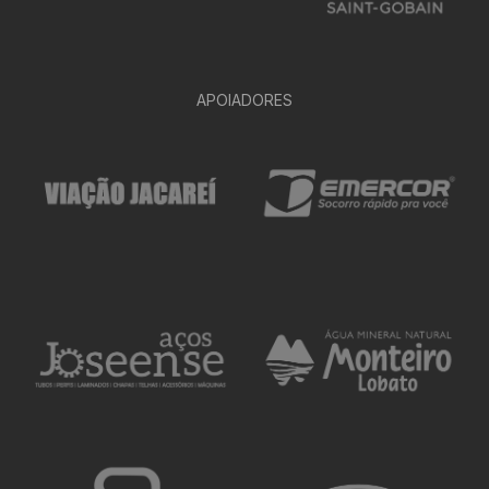
APOIADORES