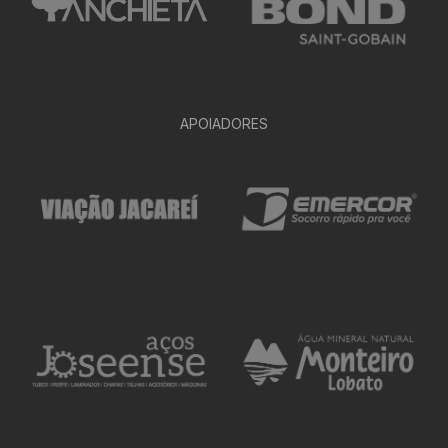
APOIADORES