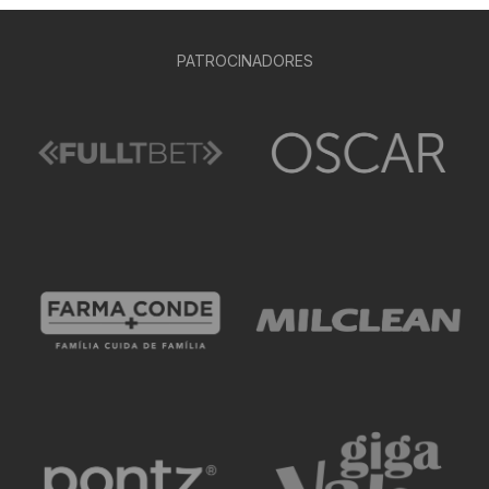
PATROCINADORES