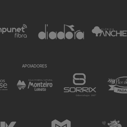
APOIADORES