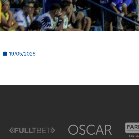
19/05/2026