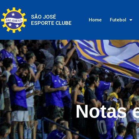
SÃO JOSÉ
Home
Futebol
ESPORTE CLUBE
Notas e