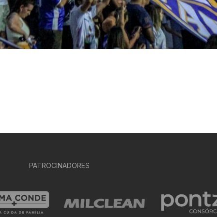
PATROCINADORES