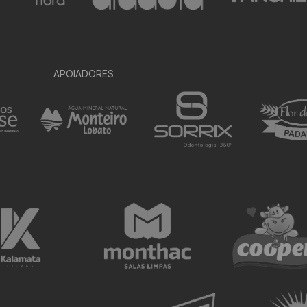
APOIADORES