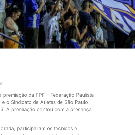
ta
 a premiação da FPF – Federação Paulista
 e o Sindicato de Atletas de São Paulo
23. A premiação contou com a presença
orada, participaram os técnicos e