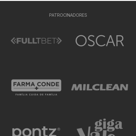
PATROCINADORES