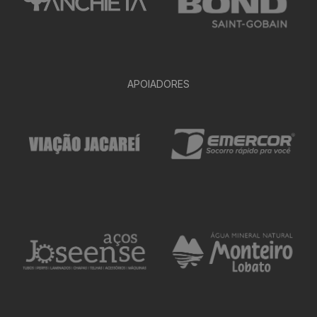
APOIADORES