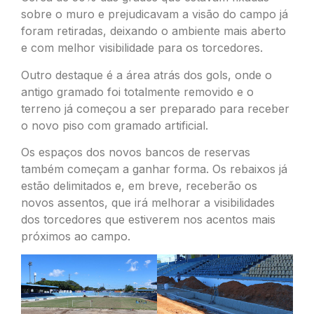
sobre o muro e prejudicavam a visão do campo já
foram retiradas, deixando o ambiente mais aberto
e com melhor visibilidade para os torcedores.
Outro destaque é a área atrás dos gols, onde o
antigo gramado foi totalmente removido e o
terreno já começou a ser preparado para receber
o novo piso com gramado artificial.
Os espaços dos novos bancos de reservas
também começam a ganhar forma. Os rebaixos já
estão delimitados e, em breve, receberão os
novos assentos, que irá melhorar a visibilidades
dos torcedores que estiverem nos acentos mais
próximos ao campo.