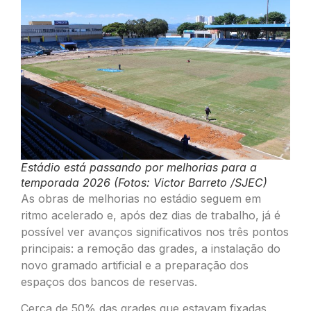
Estádio está passando por melhorias para a
temporada 2026 (Fotos: Victor Barreto /SJEC)
As obras de melhorias no estádio seguem em
ritmo acelerado e, após dez dias de trabalho, já é
possível ver avanços significativos nos três pontos
principais: a remoção das grades, a instalação do
novo gramado artificial e a preparação dos
espaços dos bancos de reservas.
Cerca de 50% das grades que estavam fixadas