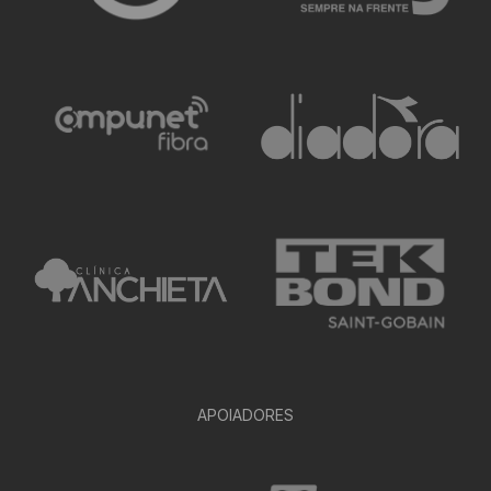
APOIADORES