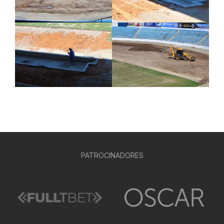
PATROCINADORES