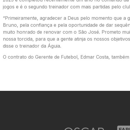
jogos e é o segundo treinador com mais partidas pelo clu
“Primeiramente, agradecer a Deus pelo momento que a ge
Bruno, pela confiança e pela oportunidade de dar sequênc
muito honrado de renovar com o São José. Prometo muita
nossa torcida, para que a gente atinja os nossos objetiv
disse o treinador da Águia.
O contrato do Gerente de Futebol, Edmar Costa, também 