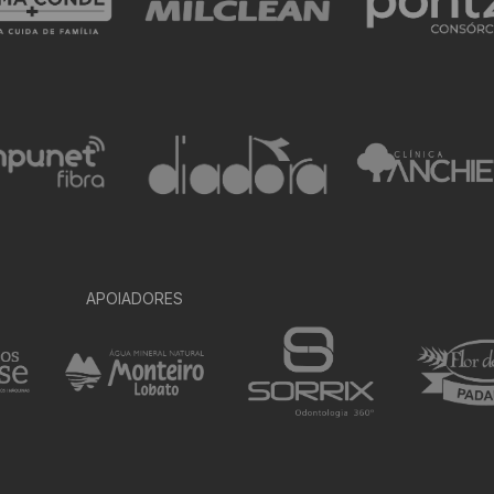
APOIADORES