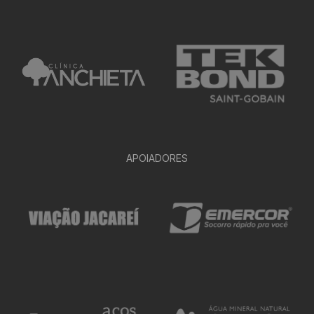
APOIADORES