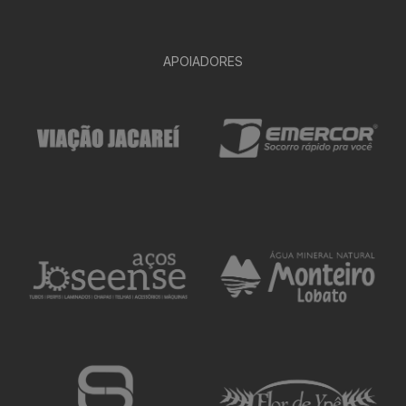
APOIADORES