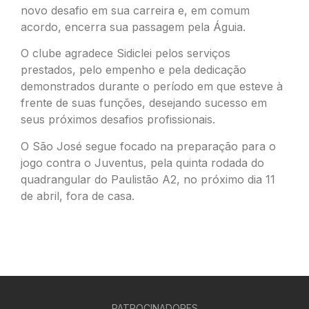
novo desafio em sua carreira e, em comum
acordo, encerra sua passagem pela Águia.
O clube agradece Sidiclei pelos serviços
prestados, pelo empenho e pela dedicação
demonstrados durante o período em que esteve à
frente de suas funções, desejando sucesso em
seus próximos desafios profissionais.
O São José segue focado na preparação para o
jogo contra o Juventus, pela quinta rodada do
quadrangular do Paulistão A2, no próximo dia 11
de abril, fora de casa.
PATROCINADORES