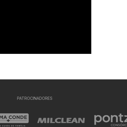
PATROCINADORES