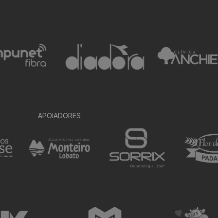
APOIADORES