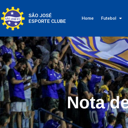
SÃO JOSÉ
Home
Futebol
ESPORTE CLUBE
Nota de