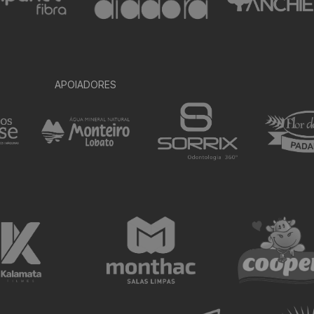
APOIADORES