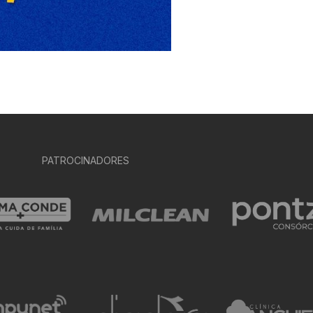
PATROCINADORES