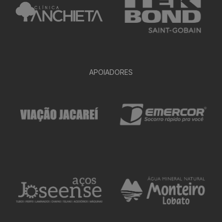
APOIADORES