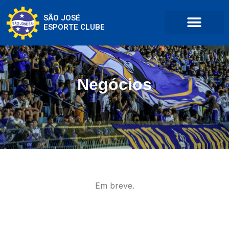
SÃO JOSÉ
ESPORTE CLUBE
Negócios
Em breve.