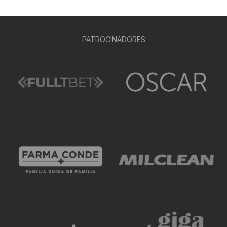
PATROCINADORES