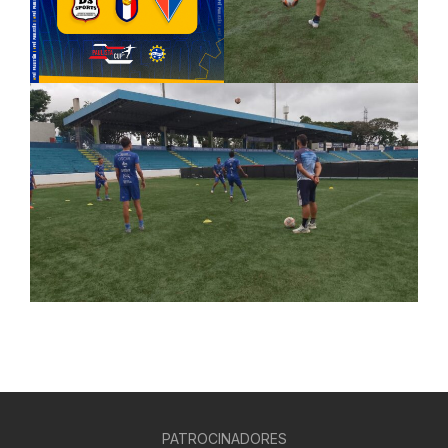
PATROCINADORES