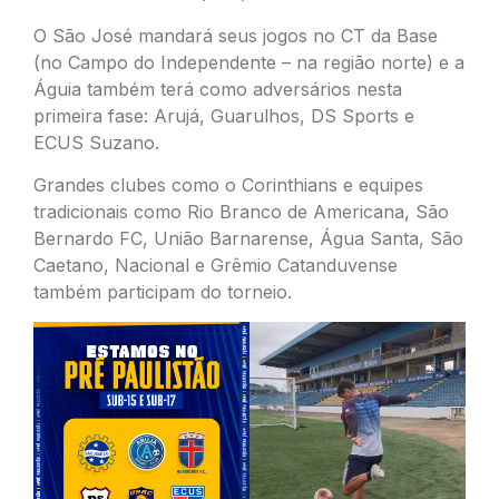
O São José mandará seus jogos no CT da Base
(no Campo do Independente – na região norte) e a
Águia também terá como adversários nesta
primeira fase: Arujá, Guarulhos, DS Sports e
ECUS Suzano.
Grandes clubes como o Corinthians e equipes
tradicionais como Rio Branco de Americana, São
Bernardo FC, União Barnarense, Água Santa, São
Caetano, Nacional e Grêmio Catanduvense
também participam do torneio.