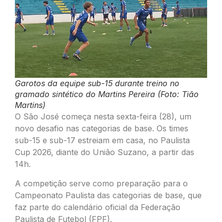
Garotos da equipe sub-15 durante treino no
gramado sintético do Martins Pereira (Foto: Tião
Martins)
O São José começa nesta sexta-feira (28), um
novo desafio nas categorias de base. Os times
sub-15 e sub-17 estreiam em casa, no Paulista
Cup 2026, diante do União Suzano, a partir das
14h.
A competição serve como preparação para o
Campeonato Paulista das categorias de base, que
faz parte do calendário oficial da Federação
Paulista de Futebol (FPF).