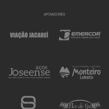
APOIADORES