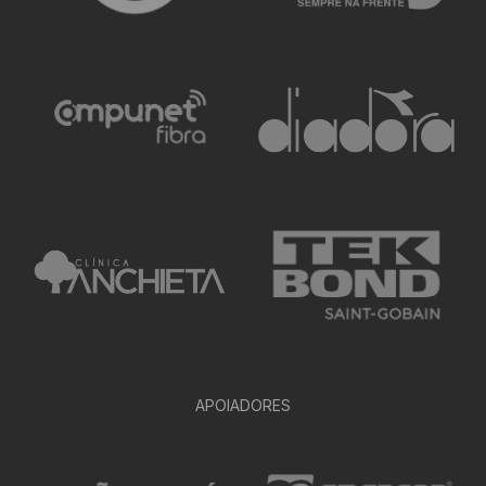
APOIADORES