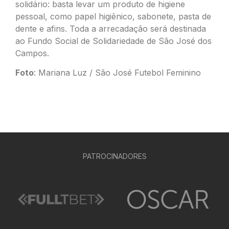
solidário: basta levar um produto de higiene
pessoal, como papel higiênico, sabonete, pasta de
dente e afins. Toda a arrecadação será destinada
ao Fundo Social de Solidariedade de São José dos
Campos.
Foto
: Mariana Luz / São José Futebol Feminino
PATROCINADORES