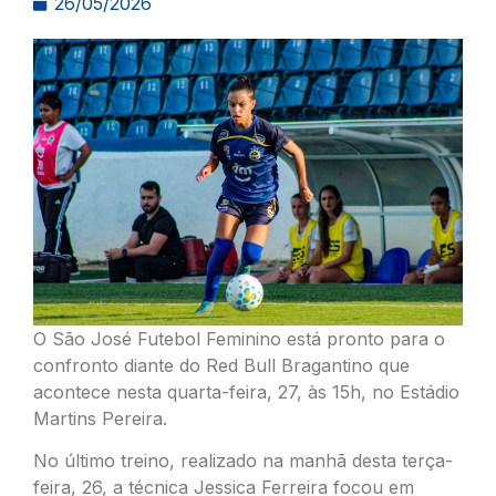
26/05/2026
O São José Futebol Feminino está pronto para o
confronto diante do Red Bull Bragantino que
acontece nesta quarta-feira, 27, às 15h, no Estádio
Martins Pereira.
No último treino, realizado na manhã desta terça-
feira, 26, a técnica Jessica Ferreira focou em