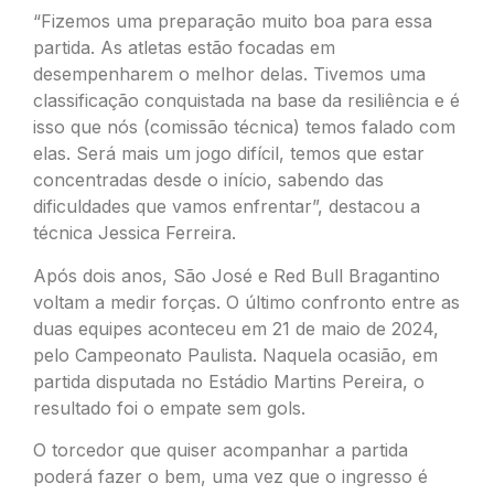
“Fizemos uma preparação muito boa para essa
partida. As atletas estão focadas em
desempenharem o melhor delas. Tivemos uma
classificação conquistada na base da resiliência e é
isso que nós (comissão técnica) temos falado com
elas. Será mais um jogo difícil, temos que estar
concentradas desde o início, sabendo das
dificuldades que vamos enfrentar”, destacou a
técnica Jessica Ferreira.
Após dois anos, São José e Red Bull Bragantino
voltam a medir forças. O último confronto entre as
duas equipes aconteceu em 21 de maio de 2024,
pelo Campeonato Paulista. Naquela ocasião, em
partida disputada no Estádio Martins Pereira, o
resultado foi o empate sem gols.
O torcedor que quiser acompanhar a partida
poderá fazer o bem, uma vez que o ingresso é