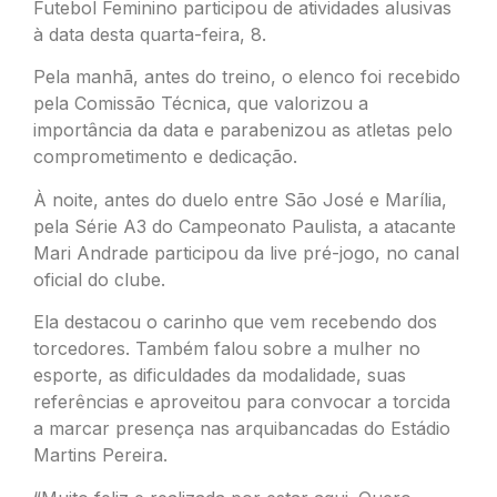
Futebol Feminino participou de atividades alusivas
à data desta quarta-feira, 8.
Pela manhã, antes do treino, o elenco foi recebido
pela Comissão Técnica, que valorizou a
importância da data e parabenizou as atletas pelo
comprometimento e dedicação.
À noite, antes do duelo entre São José e Marília,
pela Série A3 do Campeonato Paulista, a atacante
Mari Andrade participou da live pré-jogo, no canal
oficial do clube.
Ela destacou o carinho que vem recebendo dos
torcedores. Também falou sobre a mulher no
esporte, as dificuldades da modalidade, suas
referências e aproveitou para convocar a torcida
a marcar presença nas arquibancadas do Estádio
Martins Pereira.