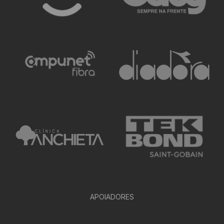
APOIADORES