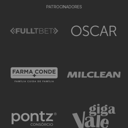
PATROCINADORES