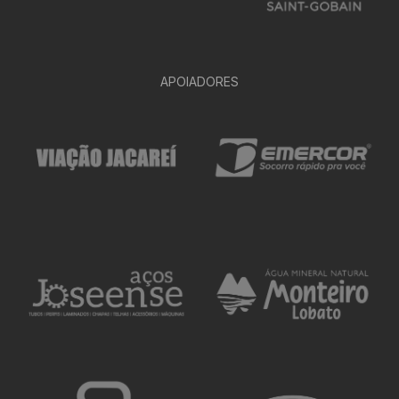
APOIADORES