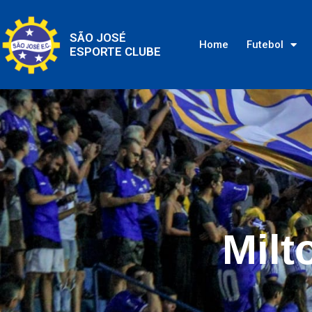
SÃO JOSÉ
Home
Futebol
ESPORTE CLUBE
Milt