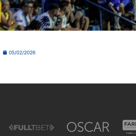
05/02/2026