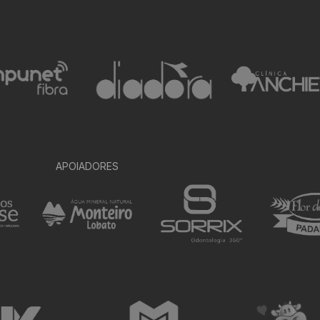
APOIADORES