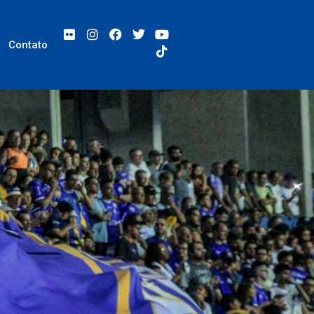
Contato