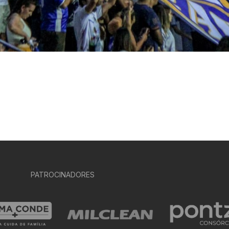
PATROCINADORES