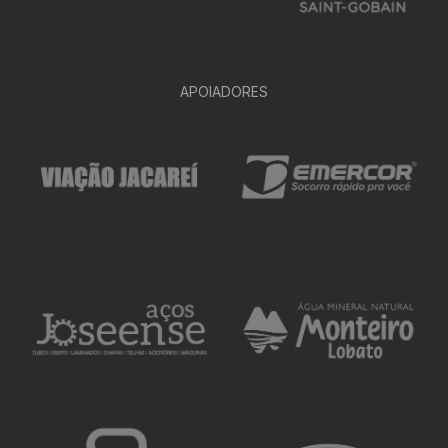
APOIADORES