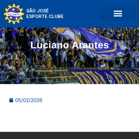
SÃO JOSÉ
ESPORTE CLUBE
Luciano Arantes
05/02/2026