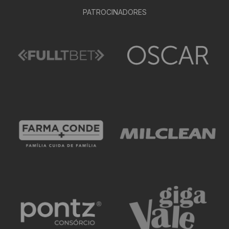
PATROCINADORES