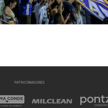
PATROCINADORES