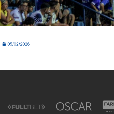
05/02/2026