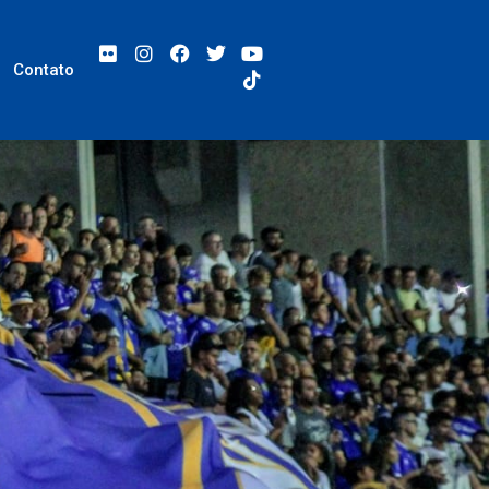
Contato