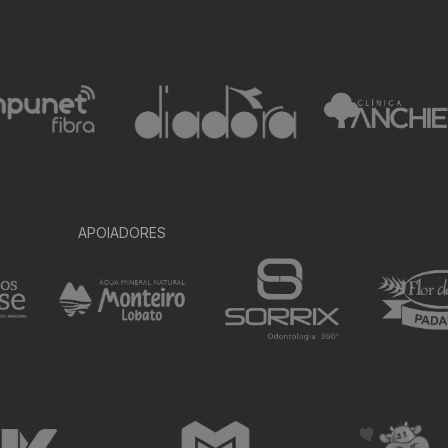
APOIADORES