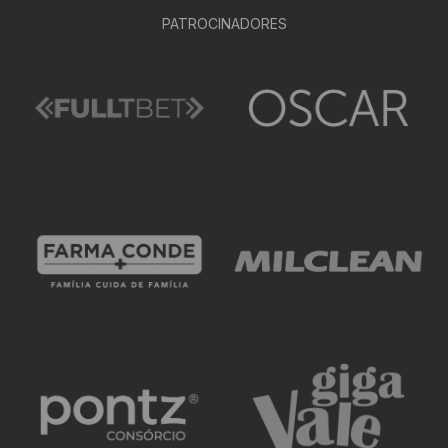
PATROCINADORES