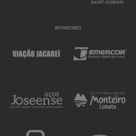
APOIADORES