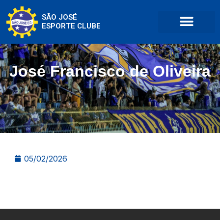
SÃO JOSÉ
ESPORTE CLUBE
José Francisco de Oliveira
05/02/2026