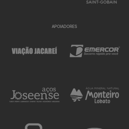
APOIADORES