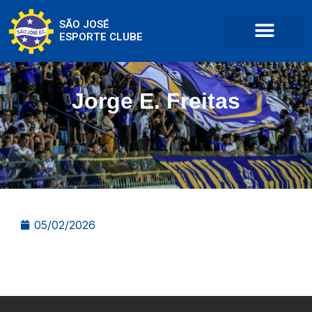
SÃO JOSÉ
ESPORTE CLUBE
Jorge E. Freitas
05/02/2026