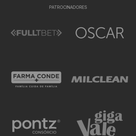
PATROCINADORES