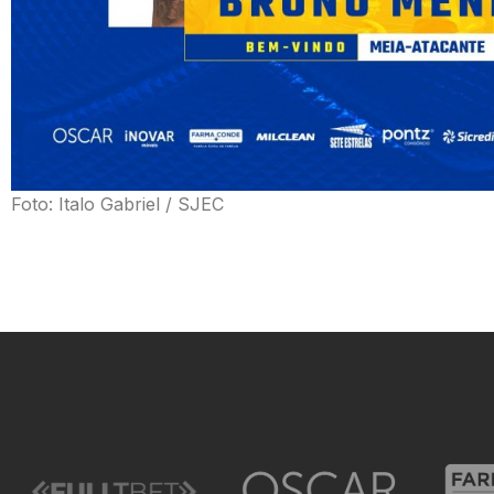
Foto: Italo Gabriel / SJEC