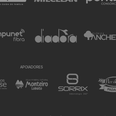
APOIADORES