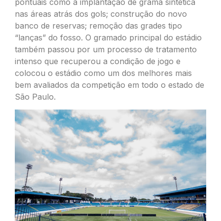
pontuais como a implantação de grama sintética
nas áreas atrás dos gols; construção do novo
banco de reservas; remoção das grades tipo
“lanças” do fosso. O gramado principal do estádio
também passou por um processo de tratamento
intenso que recuperou a condição de jogo e
colocou o estádio como um dos melhores mais
bem avaliados da competição em todo o estado de
São Paulo.