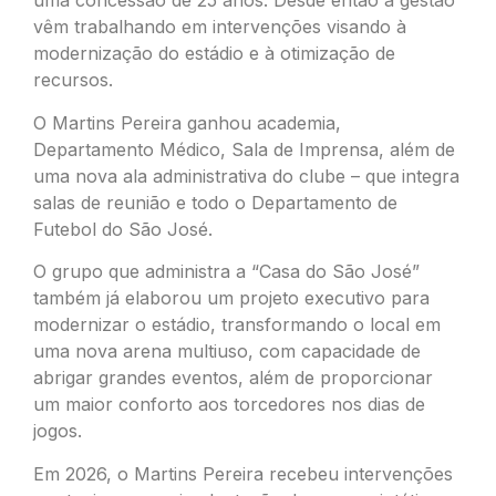
uma concessão de 25 anos. Desde então a gestão
vêm trabalhando em intervenções visando à
modernização do estádio e à otimização de
recursos.
O Martins Pereira ganhou academia,
Departamento Médico, Sala de Imprensa, além de
uma nova ala administrativa do clube – que integra
salas de reunião e todo o Departamento de
Futebol do São José.
O grupo que administra a “Casa do São José”
também já elaborou um projeto executivo para
modernizar o estádio, transformando o local em
uma nova arena multiuso, com capacidade de
abrigar grandes eventos, além de proporcionar
um maior conforto aos torcedores nos dias de
jogos.
Em 2026, o Martins Pereira recebeu intervenções