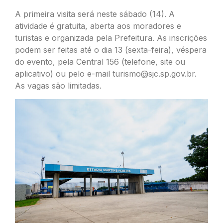
A primeira visita será neste sábado (14). A
atividade é gratuita, aberta aos moradores e
turistas e organizada pela Prefeitura. As inscrições
podem ser feitas até o dia 13 (sexta-feira), véspera
do evento, pela Central 156 (telefone, site ou
aplicativo) ou pelo e-mail
turismo@sjc.sp.gov.br
.
As vagas são limitadas.