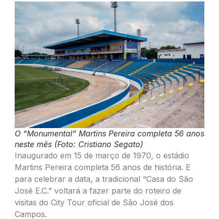
O “Monumental” Martins Pereira completa 56 anos
neste mês (Foto: Cristiano Segato)
Inaugurado em 15 de março de 1970, o estádio
Martins Pereira completa 56 anos de história. E
para celebrar a data, a tradicional “Casa do São
José E.C.” voltará a fazer parte do roteiro de
visitas do City Tour oficial de São José dos
Campos.