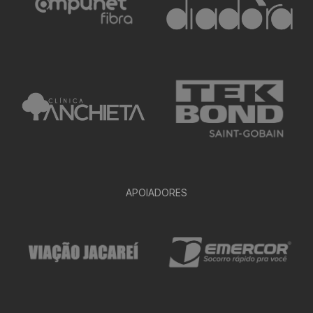
APOIADORES