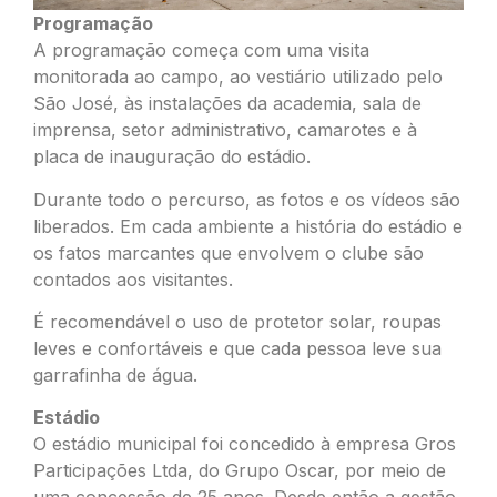
Programação
A programação começa com uma visita
monitorada ao campo, ao vestiário utilizado pelo
São José, às instalações da academia, sala de
imprensa, setor administrativo, camarotes e à
placa de inauguração do estádio.
Durante todo o percurso, as fotos e os vídeos são
liberados. Em cada ambiente a história do estádio e
os fatos marcantes que envolvem o clube são
contados aos visitantes.
É recomendável o uso de protetor solar, roupas
leves e confortáveis e que cada pessoa leve sua
garrafinha de água.
Estádio
O estádio municipal foi concedido à empresa Gros
Participações Ltda, do Grupo Oscar, por meio de