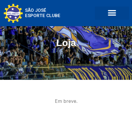
SÃO JOSÉ
ESPORTE CLUBE
Loja
Em breve.