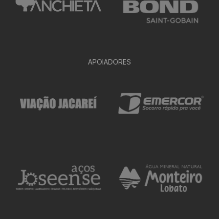
APOIADORES