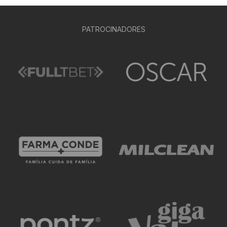
PATROCINADORES