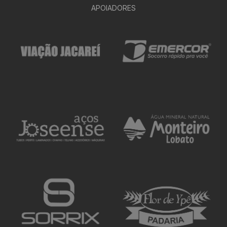
APOIADORES