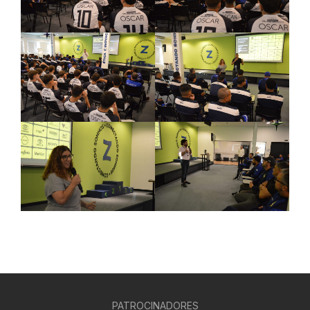
PATROCINADORES