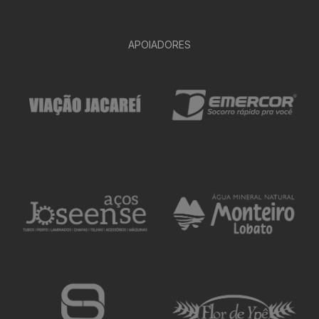
APOIADORES