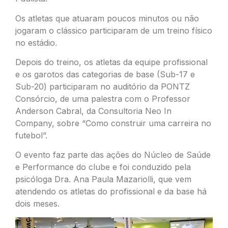
Os atletas que atuaram poucos minutos ou não
jogaram o clássico participaram de um treino físico
no estádio.
Depois do treino, os atletas da equipe profissional
e os garotos das categorias de base (Sub-17 e
Sub-20) participaram no auditório da PONTZ
Consórcio, de uma palestra com o Professor
Anderson Cabral, da Consultoria Neo In
Company, sobre “Como construir uma carreira no
futebol”.
O evento faz parte das ações do Núcleo de Saúde
e Performance do clube e foi conduzido pela
psicóloga Dra. Ana Paula Mazariolli, que vem
atendendo os atletas do profissional e da base há
dois meses.