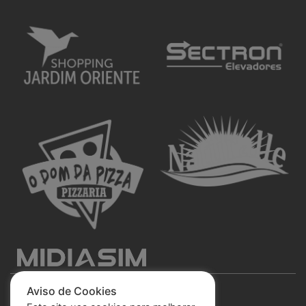
Aviso de Cookies