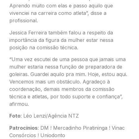
Aprendo muito com elas e passo aquilo que
vivenciei na carreira como atleta”, disse a
profissional.
Jessica Ferreira também falou a respeito da
importância da figura da mulher estar nessa
posição na comissão técnica.
“Uma vez escutei de uma pessoa que jamais uma
mulher estaria nessa função de preparadora de
goleiras. Guardei aquilo pra mim. Hoje, estou aqui.
Vencemos mais um obstáculo. Agradeço à
coordenação, demais membros da comissão
técnica e atletas, por todo suporte e confiança”,
afirmou.
Foto
: Léo Lenzi/Agência NTZ
Patrocínios
: DM ! Mercadinho Piratininga ! Vinac
Consórcios ! Uniodonto