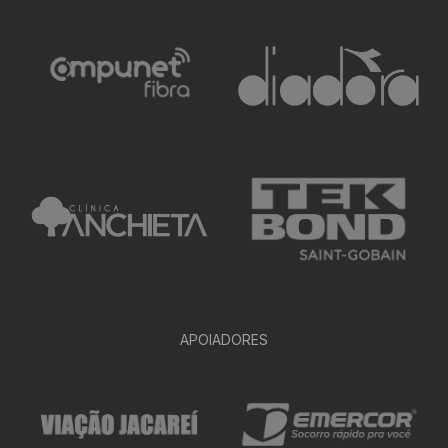
APOIADORES