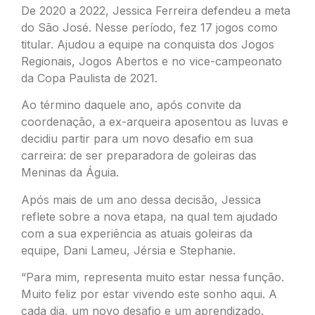
De 2020 a 2022, Jessica Ferreira defendeu a meta
do São José. Nesse período, fez 17 jogos como
titular. Ajudou a equipe na conquista dos Jogos
Regionais, Jogos Abertos e no vice-campeonato
da Copa Paulista de 2021.
Ao término daquele ano, após convite da
coordenação, a ex-arqueira aposentou as luvas e
decidiu partir para um novo desafio em sua
carreira: de ser preparadora de goleiras das
Meninas da Águia.
Após mais de um ano dessa decisão, Jessica
reflete sobre a nova etapa, na qual tem ajudado
com a sua experiência as atuais goleiras da
equipe, Dani Lameu, Jérsia e Stephanie.
“Para mim, representa muito estar nessa função.
Muito feliz por estar vivendo este sonho aqui. A
cada dia, um novo desafio e um aprendizado.