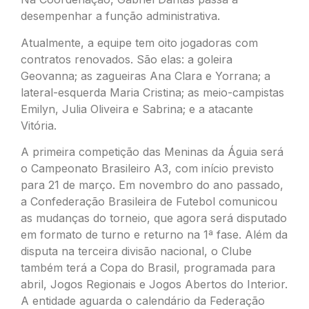
desempenhar a função administrativa.
Atualmente, a equipe tem oito jogadoras com
contratos renovados. São elas: a goleira
Geovanna; as zagueiras Ana Clara e Yorrana; a
lateral-esquerda Maria Cristina; as meio-campistas
Emilyn, Julia Oliveira e Sabrina; e a atacante
Vitória.
A primeira competição das Meninas da Águia será
o Campeonato Brasileiro A3, com início previsto
para 21 de março. Em novembro do ano passado,
a Confederação Brasileira de Futebol comunicou
as mudanças do torneio, que agora será disputado
em formato de turno e returno na 1ª fase. Além da
disputa na terceira divisão nacional, o Clube
também terá a Copa do Brasil, programada para
abril, Jogos Regionais e Jogos Abertos do Interior.
A entidade aguarda o calendário da Federação