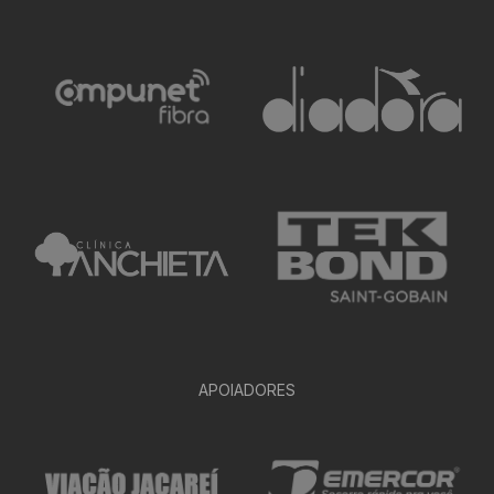
APOIADORES