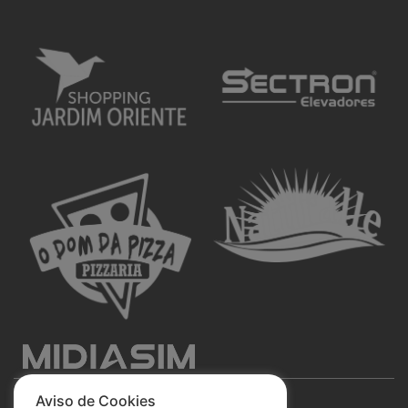
Aviso de Cookies