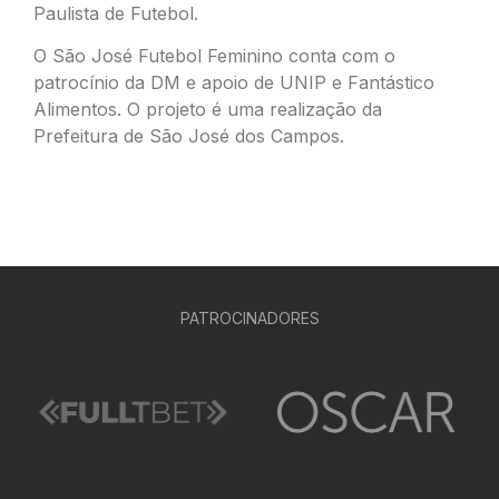
Paulista de Futebol.
O São José Futebol Feminino conta com o
patrocínio da DM e apoio de UNIP e Fantástico
Alimentos. O projeto é uma realização da
Prefeitura de São José dos Campos.
PATROCINADORES