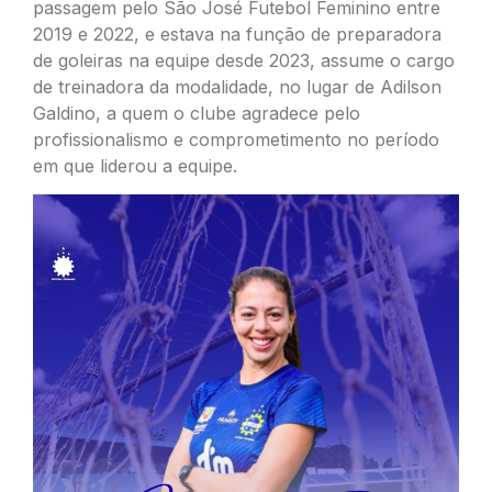
passagem pelo São José Futebol Feminino entre
2019 e 2022, e estava na função de preparadora
de goleiras na equipe desde 2023, assume o cargo
de treinadora da modalidade, no lugar de Adilson
Galdino, a quem o clube agradece pelo
profissionalismo e comprometimento no período
em que liderou a equipe.