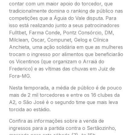
contar com um maior apoio do torcedor, que
tradicionalmente domina o ranking de público nas
competições que a Águia do Vale disputa. Para
isso está realizando junto a seus patrocinadores
Fulltbet, Farma Conde, Pontz Consórcio, DM,
Milclean, Oscar, Compunet, Gelog e Clínica
Anchieta, uma ação solidária em que as mulheres
trocam o ingresso por alimentos que beneficiarão
os Vicentinos (que organizam o Arraiá do
Frederico) e as vítimas das chuvas em Juiz de
Fora-MG.
Nesta temporada, a média de público é de pouco
mais de 2 mil torcedores e entre os 16 clubes da
A2, o São José é o segundo time que mais leva
torcida ao estádio.
Confira as informações sobre a venda de
ingressos para a partida contra o Sertãozinho,