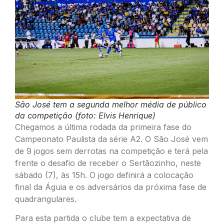
São José tem a segunda melhor média de público
da competição (foto: Elvis Henrique)
Chegamos a última rodada da primeira fase do
Campeonato Paulista da série A2. O São José vem
de 9 jogos sem derrotas na competição e terá pela
frente o desafio de receber o Sertãozinho, neste
sábado (7), às 15h. O jogo definirá a colocação
final da Águia e os adversários da próxima fase de
quadrangulares.
Para esta partida o clube tem a expectativa de