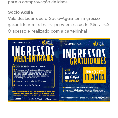
para a comprovação da idade.
Sócio Águia
Vale destacar que o Sócio-Águia tem ingresso
garantido em todos os jogos em casa do São José.
O acesso é realizado com a carteirinha!