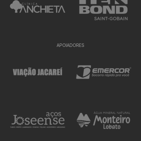
APOIADORES