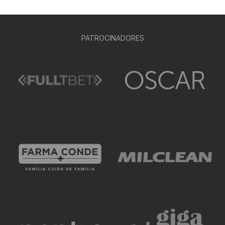
PATROCINADORES