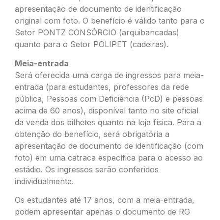
apresentação de documento de identificação
original com foto. O benefício é válido tanto para o
Setor PONTZ CONSÓRCIO (arquibancadas)
quanto para o Setor POLIPET (cadeiras).
Meia-entrada
Será oferecida uma carga de ingressos para meia-
entrada (para estudantes, professores da rede
pública, Pessoas com Deficiência (PcD) e pessoas
acima de 60 anos), disponível tanto no site oficial
da venda dos bilhetes quanto na loja física. Para a
obtenção do benefício, será obrigatória a
apresentação de documento de identificação (com
foto) em uma catraca específica para o acesso ao
estádio. Os ingressos serão conferidos
individualmente.
Os estudantes até 17 anos, com a meia-entrada,
podem apresentar apenas o documento de RG