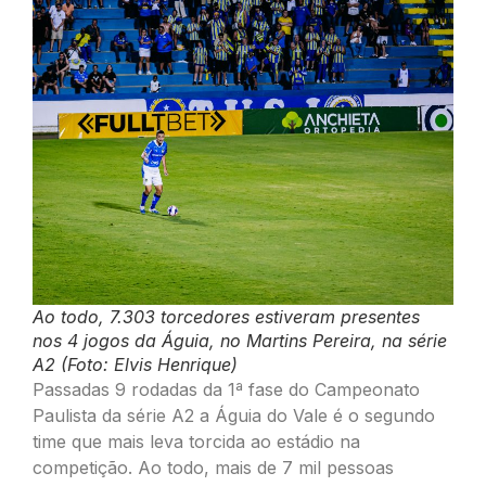
Ao todo, 7.303 torcedores estiveram presentes
nos 4 jogos da Águia, no Martins Pereira, na série
A2 (Foto: Elvis Henrique)
Passadas 9 rodadas da 1ª fase do Campeonato
Paulista da série A2 a Águia do Vale é o segundo
time que mais leva torcida ao estádio na
competição. Ao todo, mais de 7 mil pessoas