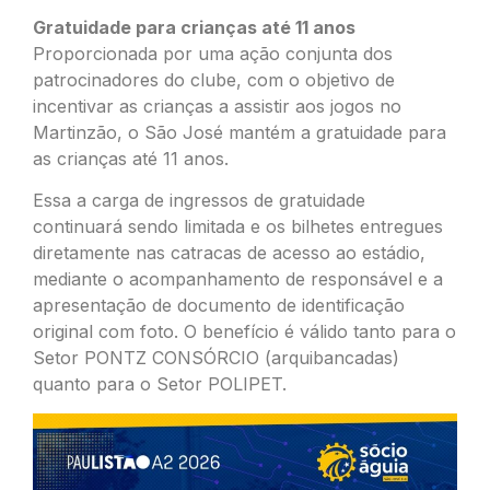
Gratuidade para crianças até 11 anos
Proporcionada por uma ação conjunta dos
patrocinadores do clube, com o objetivo de
incentivar as crianças a assistir aos jogos no
Martinzão, o São José mantém a gratuidade para
as crianças até 11 anos.
Essa a carga de ingressos de gratuidade
continuará sendo limitada e os bilhetes entregues
diretamente nas catracas de acesso ao estádio,
mediante o acompanhamento de responsável e a
apresentação de documento de identificação
original com foto. O benefício é válido tanto para o
Setor PONTZ CONSÓRCIO (arquibancadas)
quanto para o Setor POLIPET.