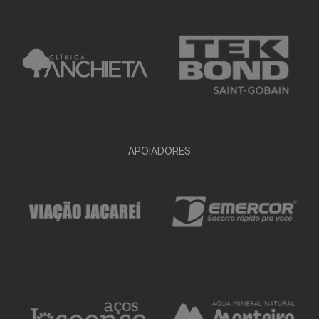
APOIADORES