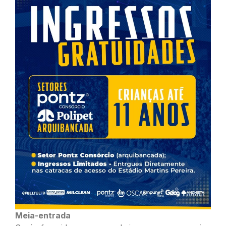
Meia-entrada