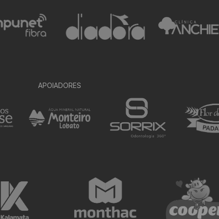
APOIADORES