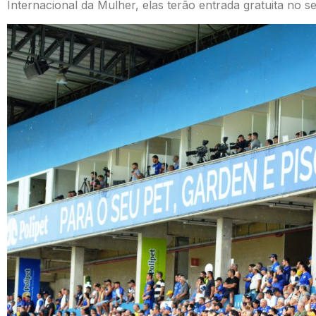
Internacional da Mulher, elas terão entrada gratuita no 