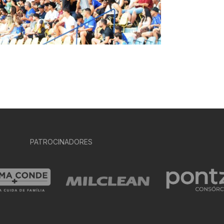
PATROCINADORES