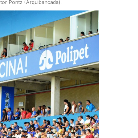
setor Pontz (Arquibancada).