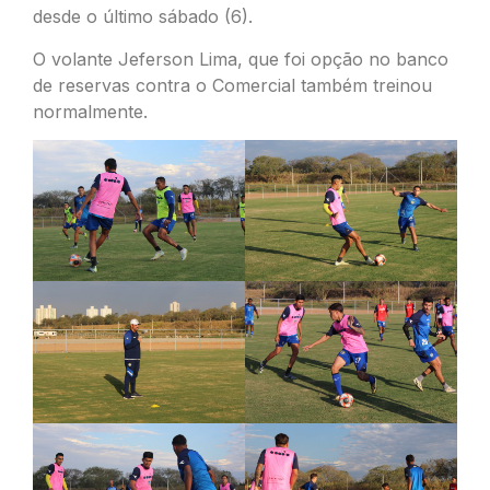
desde o último sábado (6).
O volante Jeferson Lima, que foi opção no banco
de reservas contra o Comercial também treinou
normalmente.