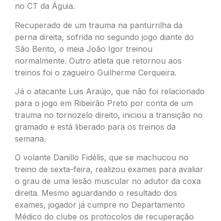
no CT da Águia.
Recuperado de um trauma na panturrilha da
perna direita, sofrida no segundo jogo diante do
São Bento, o meia João Igor treinou
normalmente. Outro atleta que retornou aos
treinos foi o zagueiro Guilherme Cerqueira.
Já o atacante Luis Araújo, que não foi relacionado
para o jogo em Ribeirão Preto por conta de um
trauma no tornozelo direito, iniciou a transição no
gramado e está liberado para os treinos da
semana.
O volante Danillo Fidélis, que se machucou no
treino de sexta-feira, realizou exames para avaliar
o grau de uma lesão muscular no adutor da coxa
direita. Mesmo aguardando o resultado dos
exames, jogador já cumpre no Departamento
Médico do clube os protocolos de recuperação