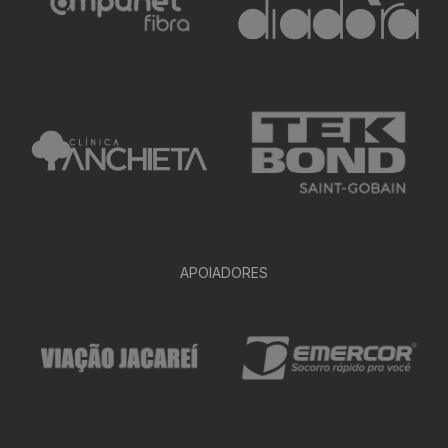
APOIADORES