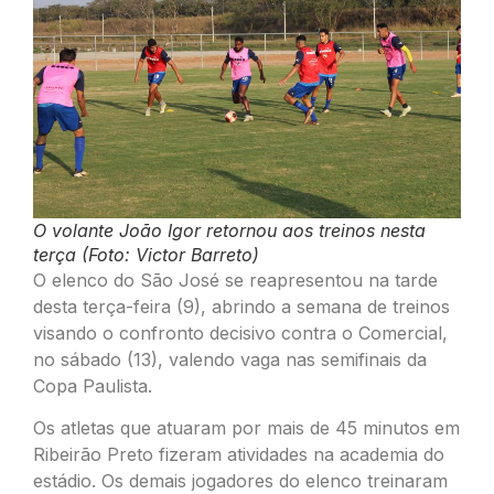
O volante João Igor retornou aos treinos nesta
terça (Foto: Victor Barreto)
O elenco do São José se reapresentou na tarde
desta terça-feira (9), abrindo a semana de treinos
visando o confronto decisivo contra o Comercial,
no sábado (13), valendo vaga nas semifinais da
Copa Paulista.
Os atletas que atuaram por mais de 45 minutos em
Ribeirão Preto fizeram atividades na academia do
estádio. Os demais jogadores do elenco treinaram