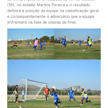
(16), no estádio Martins Pereira e o resultado
definirá a posição da equipe na classificação geral
e consequentemente o adversário que a equipe
enfrentará na fase de oitavas de final.