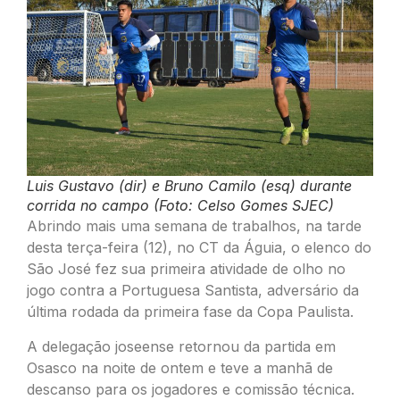
Luis Gustavo (dir) e Bruno Camilo (esq) durante
corrida no campo (Foto: Celso Gomes SJEC)
Abrindo mais uma semana de trabalhos, na tarde
desta terça-feira (12), no CT da Águia, o elenco do
São José fez sua primeira atividade de olho no
jogo contra a Portuguesa Santista, adversário da
última rodada da primeira fase da Copa Paulista.
A delegação joseense retornou da partida em
Osasco na noite de ontem e teve a manhã de
descanso para os jogadores e comissão técnica.