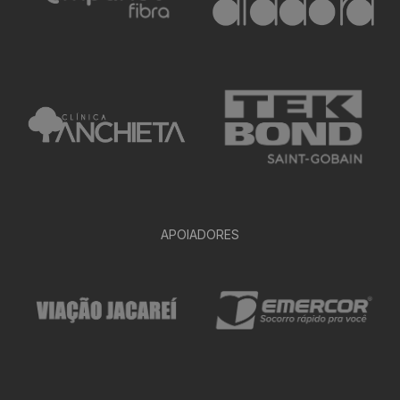
APOIADORES