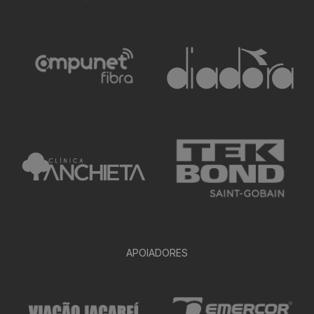
APOIADORES