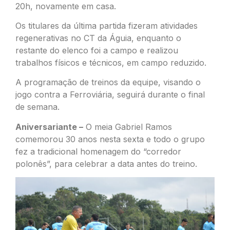
20h, novamente em casa.
Os titulares da última partida fizeram atividades
regenerativas no CT da Águia, enquanto o
restante do elenco foi a campo e realizou
trabalhos físicos e técnicos, em campo reduzido.
A programação de treinos da equipe, visando o
jogo contra a Ferroviária, seguirá durante o final
de semana.
Aniversariante –
O meia Gabriel Ramos
comemorou 30 anos nesta sexta e todo o grupo
fez a tradicional homenagem do “corredor
polonês”, para celebrar a data antes do treino.