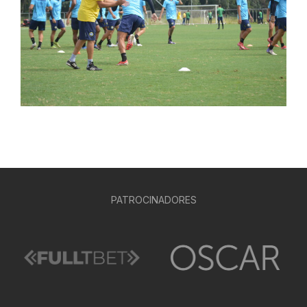
PATROCINADORES