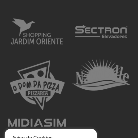
Aviso de Cookies